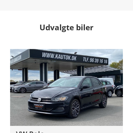
Udvalgte biler