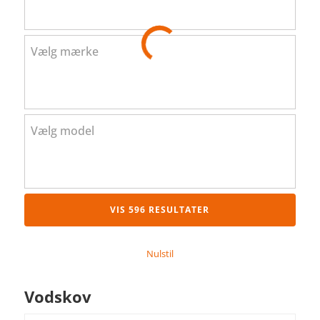
Vælg mærke
Vælg model
VIS 596 RESULTATER
Nulstil
Vodskov