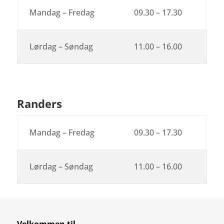
Mandag – Fredag
09.30 – 17.30
Lørdag – Søndag
11.00 – 16.00
Randers
Mandag – Fredag
09.30 – 17.30
Lørdag – Søndag
11.00 – 16.00