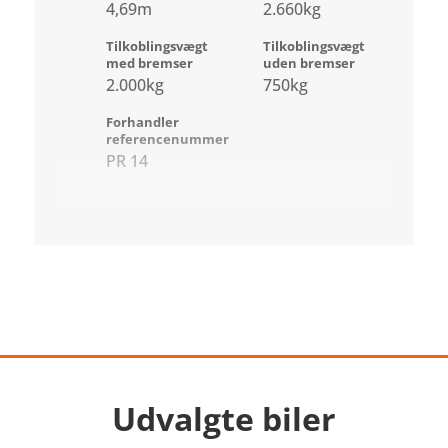
4,69m
2.660kg
Tilkoblingsvægt
Tilkoblingsvægt
med bremser
uden bremser
2.000kg
750kg
Forhandler
referencenummer
PR 14
Udvalgte biler