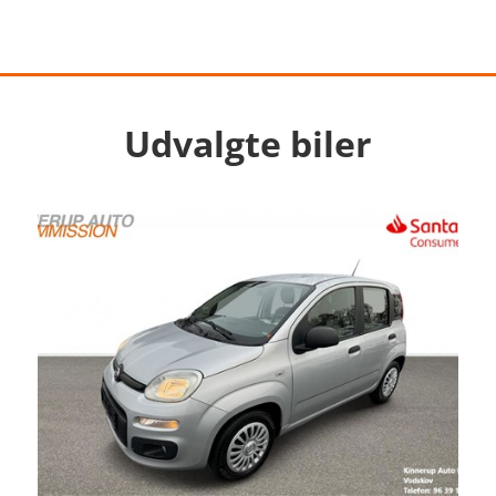
Udvalgte biler