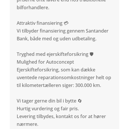
bilforhandlere.
Attraktiv finansiering 💳
Vi tilbyder finansiering gennem Santander
Bank, både med og uden udbetaling.
Tryghed med ejerskifteforsikring 🛡️
Mulighed for Autoconcept
Ejerskifteforsikring, som kan dække
uventede reparationsomkostninger helt op
til kilometertælleren siger: 300.000 km.
Vi tager gerne din bil i bytte 🔄
Hurtig vurdering og fair pris.
Levering tilbydes, kontakt os for at hører
nærmere.