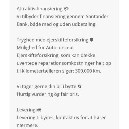
Attraktiv finansiering 💳
Vi tilbyder finansiering gennem Santander
Bank, både med og uden udbetaling.
Tryghed med ejerskifteforsikring 🛡️
Mulighed for Autoconcept
Ejerskifteforsikring, som kan dække
uventede reparationsomkostninger helt op
til kilometertælleren siger: 300.000 km.
Vi tager gerne din bil i bytte 🔄
Hurtig vurdering og fair pris.
Levering 🚛
Levering tilbydes, kontakt os for at hører
nærmere.