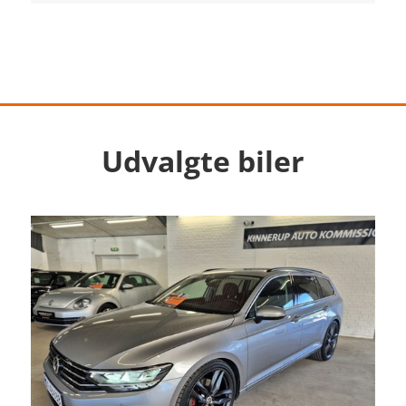
Udvalgte biler