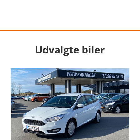
Udvalgte biler