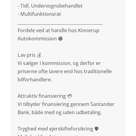
- Tidl. Undervognsbehandlet
- Multifunktionsrat
________________________________________
Fordele ved at handle hos Kinnerup
Autokommission 🟠
Lav pris 💰
Vi sælger i kommission, og derfor er
priserne ofte lavere end hos traditionelle
bilforhandlere.
Attraktiv finansiering 💳
Vi tilbyder finansiering gennem Santander
Bank, både med og uden udbetaling.
Tryghed med ejerskifteforsikring 🛡️