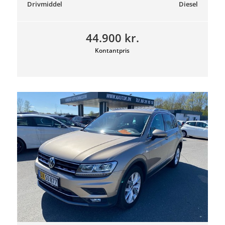
Drivmiddel
Diesel
44.900 kr.
Kontantpris