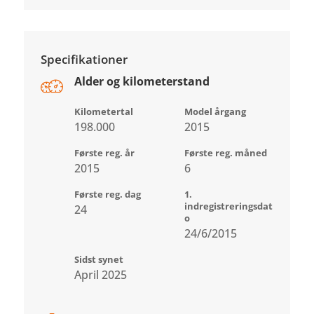
Specifikationer
Alder og kilometerstand
Kilometertal
Model årgang
198.000
2015
Første reg. år
Første reg. måned
2015
6
Første reg. dag
1.
indregistreringsdat
24
o
24/6/2015
Sidst synet
April 2025