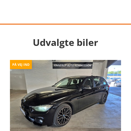
Udvalgte biler
PÅ VEJ IND