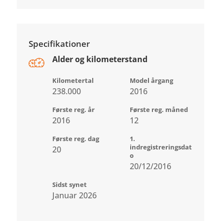
Specifikationer
Alder og kilometerstand
Kilometertal
Model årgang
238.000
2016
Første reg. år
Første reg. måned
2016
12
Første reg. dag
1.
indregistreringsdat
20
o
20/12/2016
Sidst synet
Januar 2026