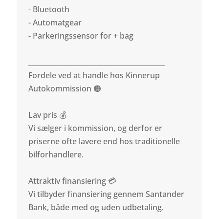
- Bluetooth
- Automatgear
- Parkeringssensor for + bag
________________________________________
Fordele ved at handle hos Kinnerup
Autokommission 🟠
Lav pris 💰
Vi sælger i kommission, og derfor er
priserne ofte lavere end hos traditionelle
bilforhandlere.
Attraktiv finansiering 💳
Vi tilbyder finansiering gennem Santander
Bank, både med og uden udbetaling.