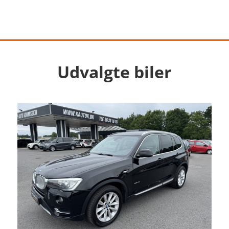
Udvalgte biler