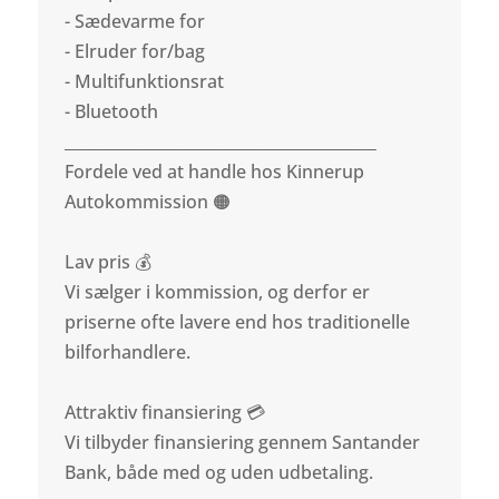
- Sædevarme for
- Elruder for/bag
- Multifunktionsrat
- Bluetooth
________________________________________
Fordele ved at handle hos Kinnerup
Autokommission 🟠
Lav pris 💰
Vi sælger i kommission, og derfor er
priserne ofte lavere end hos traditionelle
bilforhandlere.
Attraktiv finansiering 💳
Vi tilbyder finansiering gennem Santander
Bank, både med og uden udbetaling.