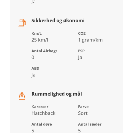
Ja
Sikkerhed og økonomi
Km/L
CO2
25 km/l
1 gram/km
Antal Airbags
ESP
0
Ja
ABS
Ja
Rummelighed og mål
Karosseri
Farve
Hatchback
Sort
Antal døre
Antal sæder
5
5