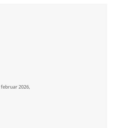
i februar 2026,