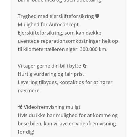
Tryghed med ejerskifteforsikring 🛡️
Mulighed for Autoconcept
Ejerskifteforsikring, som kan dække
uventede reparationsomkostninger helt op
til kilometertælleren siger: 300.000 km.
Vi tager gerne din bil i bytte 🔄
Hurtig vurdering og fair pris.
Levering tilbydes, kontakt os for at hører
nærmere.
🎥 Videofremvisning muligt
Hvis du ikke har mulighed for at komme og
bese bilen, kan vi lave en videofremvisning
for dig!