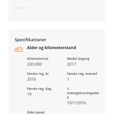
Diverse
Specifikationer
Alder og kilometerstand
Kilometertal
Model årgang
200.000
2017
Første reg. år
Første reg. måned
2016
1
Første reg. dag
1.
indregistreringsdat
19
o
19/1/2016
Sidst synet