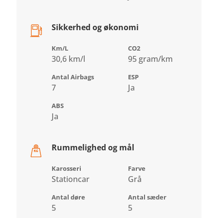
Sikkerhed og økonomi
Km/L
CO2
30,6 km/l
95 gram/km
Antal Airbags
ESP
7
Ja
ABS
Ja
Rummelighed og mål
Karosseri
Farve
Stationcar
Grå
Antal døre
Antal sæder
5
5