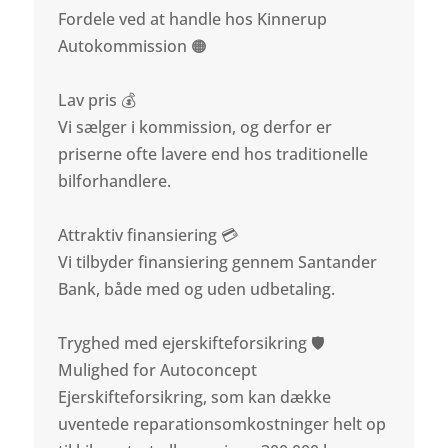
Fordele ved at handle hos Kinnerup
Autokommission 🟠
Lav pris 💰
Vi sælger i kommission, og derfor er
priserne ofte lavere end hos traditionelle
bilforhandlere.
Attraktiv finansiering 💳
Vi tilbyder finansiering gennem Santander
Bank, både med og uden udbetaling.
Tryghed med ejerskifteforsikring 🛡️
Mulighed for Autoconcept
Ejerskifteforsikring, som kan dække
uventede reparationsomkostninger helt op