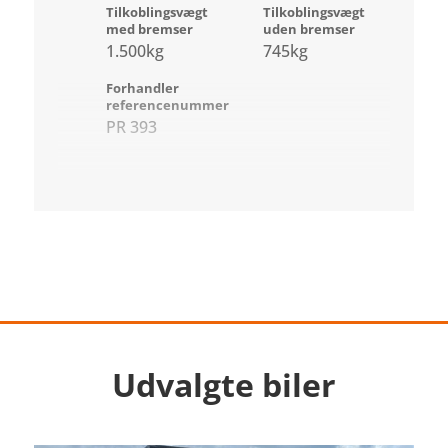
Tilkoblingsvægt
Tilkoblingsvægt
med bremser
uden bremser
1.500kg
745kg
Forhandler
referencenummer
PR 393
Udvalgte biler