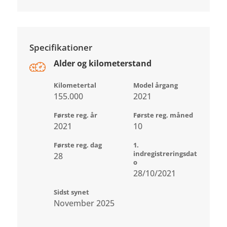
Specifikationer
Alder og kilometerstand
Kilometertal
Model årgang
155.000
2021
Første reg. år
Første reg. måned
2021
10
Første reg. dag
1.
indregistreringsdat
28
o
28/10/2021
Sidst synet
November 2025