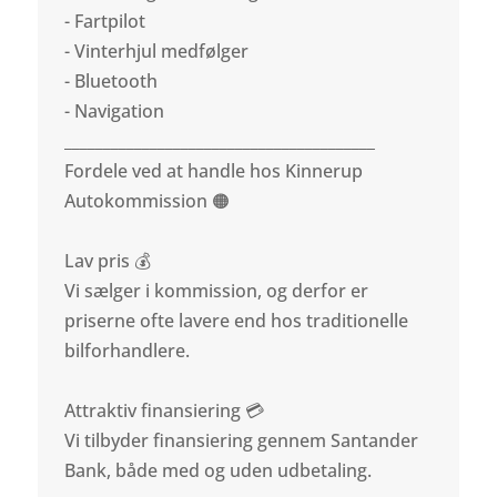
- Fartpilot
- Vinterhjul medfølger
- Bluetooth
- Navigation
________________________________________
Fordele ved at handle hos Kinnerup
Autokommission 🟠
Lav pris 💰
Vi sælger i kommission, og derfor er
priserne ofte lavere end hos traditionelle
bilforhandlere.
Attraktiv finansiering 💳
Vi tilbyder finansiering gennem Santander
Bank, både med og uden udbetaling.