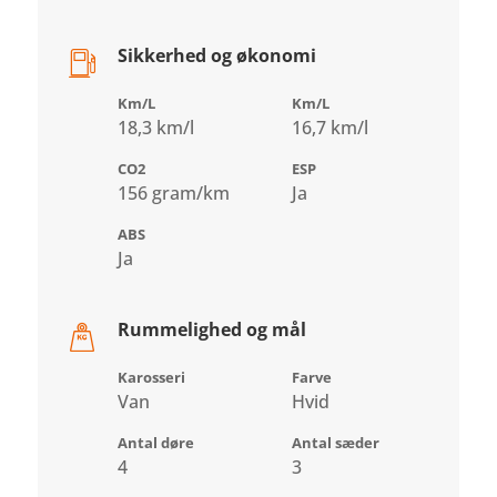
Sikkerhed og økonomi
Km/L
Km/L
18,3 km/l
16,7 km/l
CO2
ESP
156 gram/km
Ja
ABS
Ja
Rummelighed og mål
Karosseri
Farve
Van
Hvid
Antal døre
Antal sæder
4
3