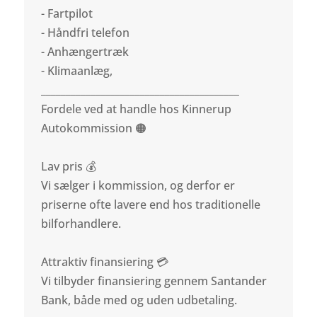
- Fartpilot
- Håndfri telefon
- Anhængertræk
- Klimaanlæg,
________________________________________
Fordele ved at handle hos Kinnerup
Autokommission 🟠
Lav pris 💰
Vi sælger i kommission, og derfor er
priserne ofte lavere end hos traditionelle
bilforhandlere.
Attraktiv finansiering 💳
Vi tilbyder finansiering gennem Santander
Bank, både med og uden udbetaling.