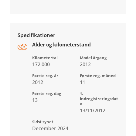
Specifikationer
Alder og kilometerstand
Kilometertal
Model årgang
172.000
2012
Første reg. år
Første reg. måned
2012
11
Første reg. dag
1.
indregistreringsdat
13
o
13/11/2012
Sidst synet
December 2024