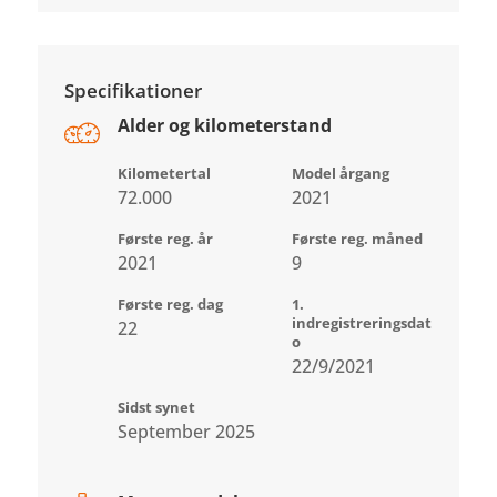
Specifikationer
Alder og kilometerstand
Kilometertal
Model årgang
72.000
2021
Første reg. år
Første reg. måned
2021
9
Første reg. dag
1.
indregistreringsdat
22
o
22/9/2021
Sidst synet
September 2025