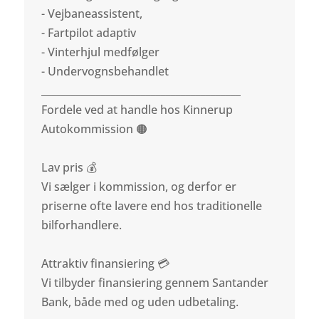
- Vejbaneassistent,
- Fartpilot adaptiv
- Vinterhjul medfølger
- Undervognsbehandlet
________________________________________
Fordele ved at handle hos Kinnerup
Autokommission 🟠
Lav pris 💰
Vi sælger i kommission, og derfor er
priserne ofte lavere end hos traditionelle
bilforhandlere.
Attraktiv finansiering 💳
Vi tilbyder finansiering gennem Santander
Bank, både med og uden udbetaling.