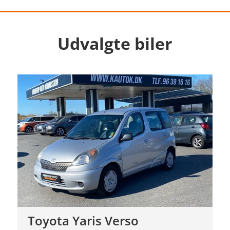
Udvalgte biler
Toyota Yaris Verso